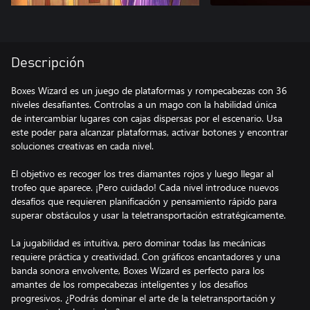
Descripción
Boxes Wizard es un juego de plataformas y rompecabezas con 36
niveles desafiantes. Controlas a un mago con la habilidad única
de intercambiar lugares con cajas dispersas por el escenario. Usa
este poder para alcanzar plataformas, activar botones y encontrar
soluciones creativas en cada nivel.
El objetivo es recoger los tres diamantes rojos y luego llegar al
trofeo que aparece. ¡Pero cuidado! Cada nivel introduce nuevos
desafíos que requieren planificación y pensamiento rápido para
superar obstáculos y usar la teletransportación estratégicamente.
La jugabilidad es intuitiva, pero dominar todas las mecánicas
requiere práctica y creatividad. Con gráficos encantadores y una
banda sonora envolvente, Boxes Wizard es perfecto para los
amantes de los rompecabezas inteligentes y los desafíos
progresivos. ¿Podrás dominar el arte de la teletransportación y