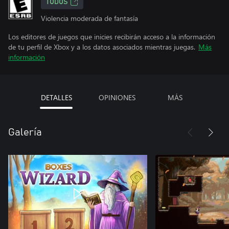
TODOS
Violencia moderada de fantasía
Los editores de juegos que inicies recibirán acceso a la información
de tu perfil de Xbox y a los datos asociados mientras juegas.
Más
información
DETALLES
OPINIONES
MÁS
Galería