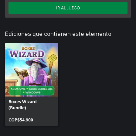
IR AL JUEGO
Ediciones que contienen este elemento
Boxes Wizard
(Bundle)
COP$54.900