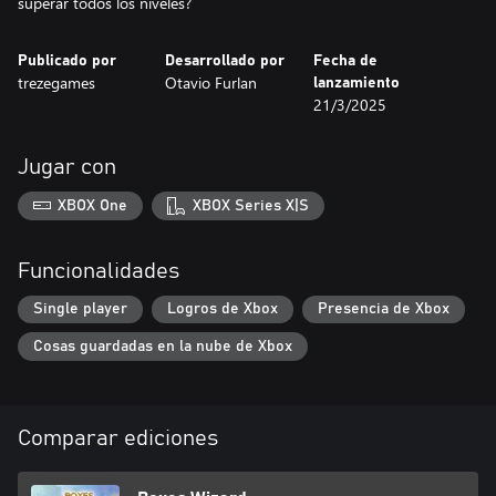
superar todos los niveles?
Publicado por
Desarrollado por
Fecha de
trezegames
Otavio Furlan
lanzamiento
21/3/2025
Jugar con
XBOX One
XBOX Series X|S
Funcionalidades
Single player
Logros de Xbox
Presencia de Xbox
Cosas guardadas en la nube de Xbox
Comparar ediciones