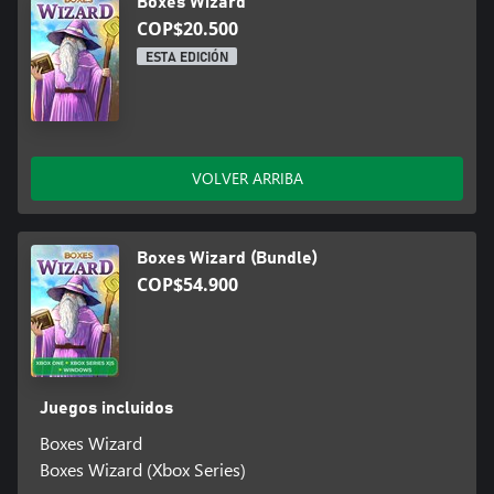
Boxes Wizard
COP$20.500
ESTA EDICIÓN
VOLVER ARRIBA
Boxes Wizard (Bundle)
COP$54.900
Juegos incluidos
Boxes Wizard
Boxes Wizard (Xbox Series)