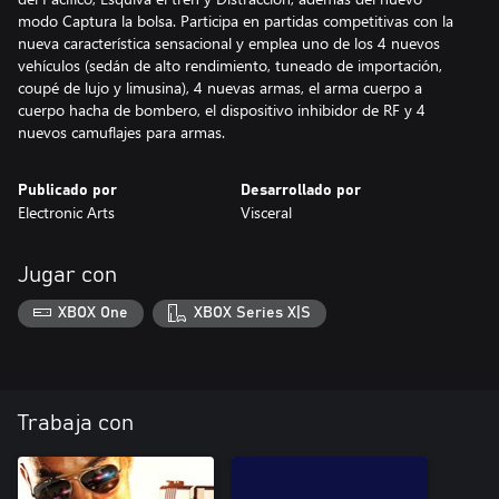
modo Captura la bolsa. Participa en partidas competitivas con la
nueva característica sensacional y emplea uno de los 4 nuevos
vehículos (sedán de alto rendimiento, tuneado de importación,
coupé de lujo y limusina), 4 nuevas armas, el arma cuerpo a
cuerpo hacha de bombero, el dispositivo inhibidor de RF y 4
nuevos camuflajes para armas.
Publicado por
Desarrollado por
Electronic Arts
Visceral
Jugar con
XBOX One
XBOX Series X|S
Trabaja con