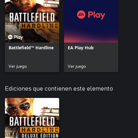
Battlefield™ Hardline
EA Play Hub
Ver juego
Ver juego
Ediciones que contienen este elemento