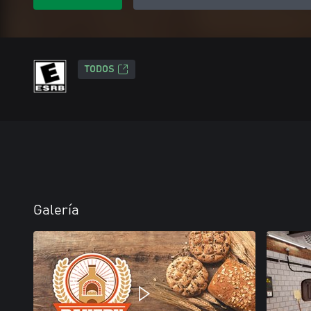
TODOS
Galería