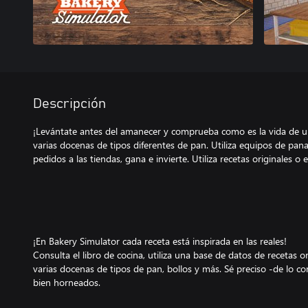
Descripción
¡Levántate antes del amanecer y comprueba como es la vida de 
varias docenas de tipos diferentes de pan. Utiliza equipos de panad
pedidos a las tiendas, gana e invierte. Utiliza recetas originales o
¡En Bakery Simulator cada receta está inspirada en las reales!
Consulta el libro de cocina, utiliza una base de datos de recetas 
varias docenas de tipos de pan, bollos y más. Sé preciso -de lo co
bien horneados.