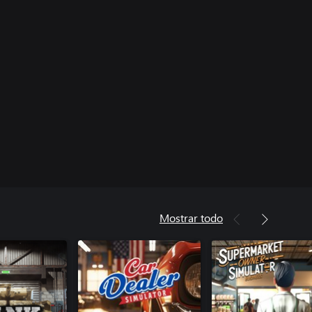
Mostrar todo