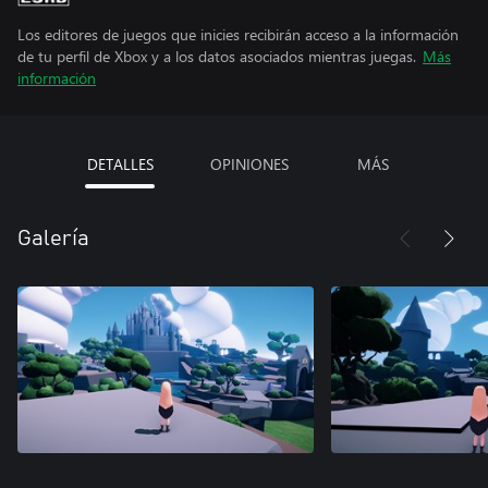
Los editores de juegos que inicies recibirán acceso a la información
de tu perfil de Xbox y a los datos asociados mientras juegas.
Más
información
DETALLES
OPINIONES
MÁS
Galería