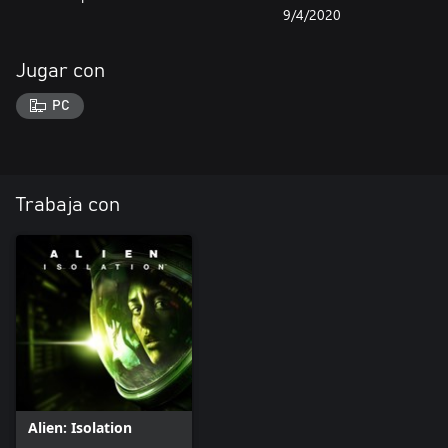
9/4/2020
Jugar con
PC
Trabaja con
Alien: Isolation