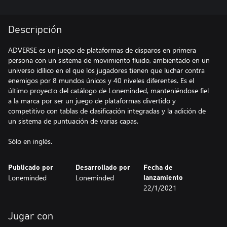
Descripción
ADVERSE es un juego de plataformas de disparos en primera
persona con un sistema de movimiento fluido, ambientado en un
universo idílico en el que los jugadores tienen que luchar contra
enemigos por 8 mundos únicos y 40 niveles diferentes. Es el
último proyecto del catálogo de Loneminded, manteniéndose fiel
a la marca por ser un juego de plataformas divertido y
competitivo con tablas de clasificación integradas y la adición de
un sistema de puntuación de varias capas.
Sólo en inglés.
Publicado por
Desarrollado por
Fecha de
Loneminded
Loneminded
lanzamiento
22/1/2021
Jugar con