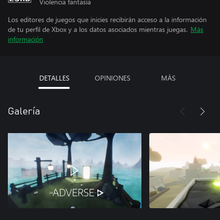
Violencia fantasía
Los editores de juegos que inicies recibirán acceso a la información
de tu perfil de Xbox y a los datos asociados mientras juegas.
Más
información
DETALLES
OPINIONES
MÁS
Galería