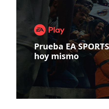
Prueba EA SPORTS
hoy mismo