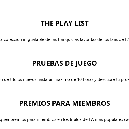
THE PLAY LIST
 colección inigualable de las franquicias favoritas de los fans de EA
PRUEBAS DE JUEGO
n de títulos nuevos hasta un máximo de 10 horas y descubre tu pró
PREMIOS PARA MIEMBROS
quea premios para miembros en los títulos de EA más populares ca