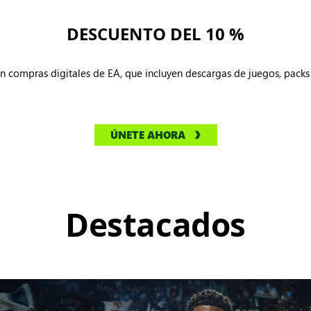
DESCUENTO DEL 10 %
n compras digitales de EA, que incluyen descargas de juegos, packs
ÚNETE AHORA
Destacados