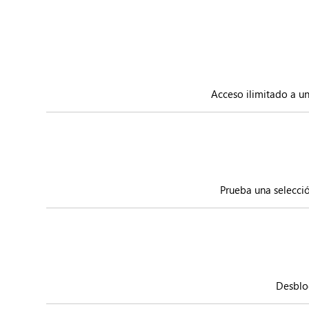
Acceso ilimitado a una
Prueba una selecció
Desblo