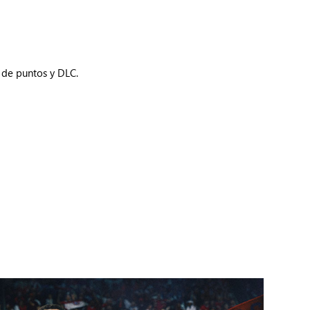
 de puntos y DLC.