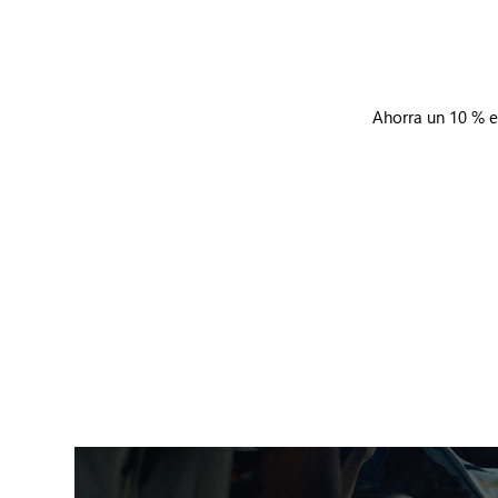
Ahorra un 10 % e