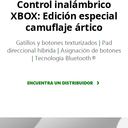
Control inalámbrico
XBOX: Edición especial
camuflaje ártico
Gatillos y botones texturizados
|
Pad
direccional híbrida
|
Asignación de botones
|
Tecnología Bluetooth®
ENCUENTRA UN DISTRIBUIDOR