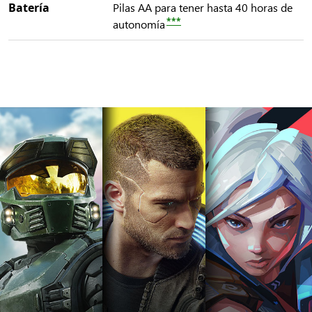
Batería
Pilas AA para tener hasta 40 horas de
***
autonomía