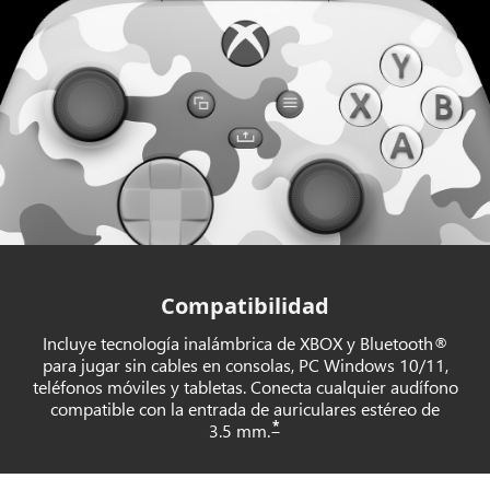
Compatibilidad
Incluye tecnología inalámbrica de XBOX y Bluetooth®
para jugar sin cables en consolas, PC Windows 10/11,
teléfonos móviles y tabletas. Conecta cualquier audífono
compatible con la entrada de auriculares estéreo de
*
3.5 mm.