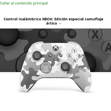
Saltar al contenido principal
Control inalámbrico XBOX: Edición especial camuflaje
ártico