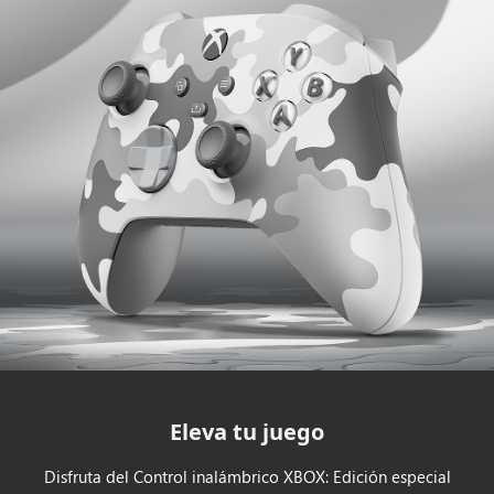
Eleva tu juego
Disfruta del Control inalámbrico XBOX: Edición especial