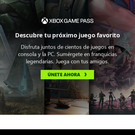
Descubre tu próximo juego favorito
Disfruta juntos de cientos de juegos en
consola y la PC. Sumérgete en franquicias
legendarias. Juega con tus amigos.
ÚNETE AHORA