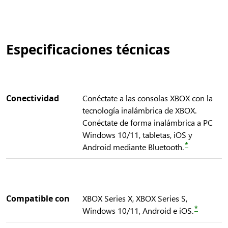
Especificaciones técnicas
Conectividad
Conéctate a las consolas XBOX con la
tecnología inalámbrica de XBOX.
Conéctate de forma inalámbrica a PC
Windows 10/11, tabletas, iOS y
*
Android mediante Bluetooth.
Compatible con
XBOX Series X, XBOX Series S,
*
Windows 10/11, Android e iOS.