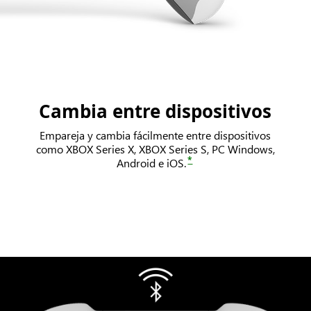
Cambia entre dispositivos
Empareja y cambia fácilmente entre dispositivos
como XBOX Series X, XBOX Series S, PC Windows,
*
Android e iOS.