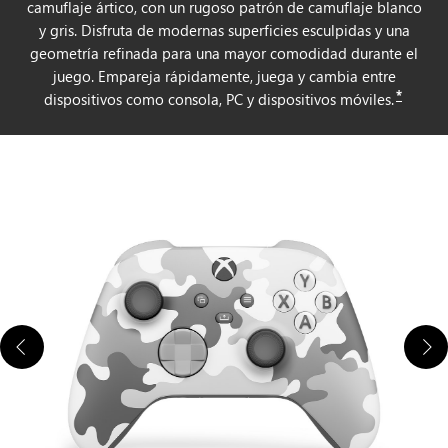
camuflaje ártico, con un rugoso patrón de camuflaje blanco
y gris. Disfruta de modernas superficies esculpidas y una
geometría refinada para una mayor comodidad durante el
juego. Empareja rápidamente, juega y cambia entre
*
dispositivos como consola, PC y dispositivos móviles.