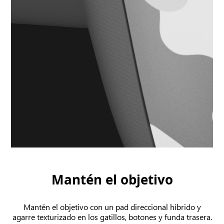
Mantén el objetivo
Mantén el objetivo con un pad direccional híbrido y
agarre texturizado en los gatillos, botones y funda trasera.