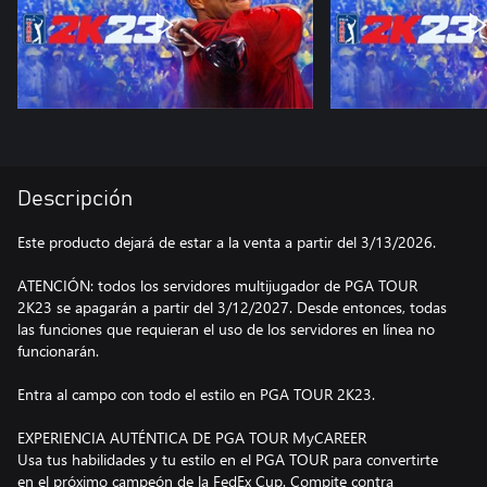
Descripción
Este producto dejará de estar a la venta a partir del 3/13/2026.
ATENCIÓN: todos los servidores multijugador de PGA TOUR
2K23 se apagarán a partir del 3/12/2027. Desde entonces, todas
las funciones que requieran el uso de los servidores en línea no
funcionarán.
Entra al campo con todo el estilo en PGA TOUR 2K23.
EXPERIENCIA AUTÉNTICA DE PGA TOUR MyCAREER
Usa tus habilidades y tu estilo en el PGA TOUR para convertirte
en el próximo campeón de la FedEx Cup. Compite contra