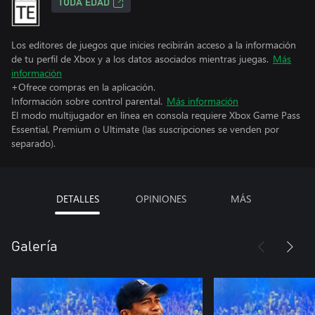
TODA EDAD
Los editores de juegos que inicies recibirán acceso a la información
de tu perfil de Xbox y a los datos asociados mientras juegas.
Más
información
+Ofrece compras en la aplicación.
Información sobre control parental.
Más información
El modo multijugador en línea en consola requiere Xbox Game Pass
Essential, Premium o Ultimate (las suscripciones se venden por
separado).
DETALLES
OPINIONES
MÁS
Galería