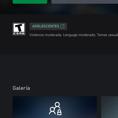
ADOLESCENTES
Violencia moderada, Lenguaje moderado, Temas sexua
Galería