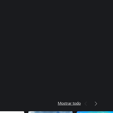
Mostrar todo