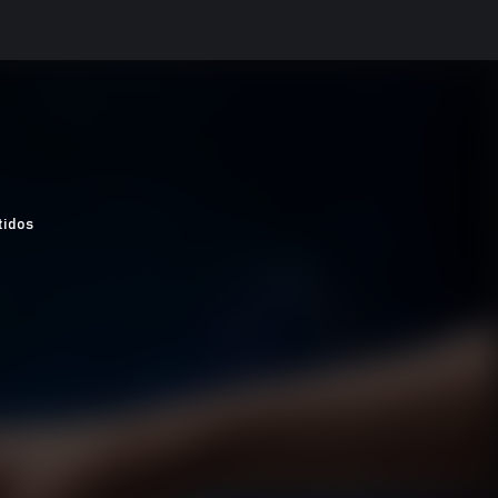
tidos