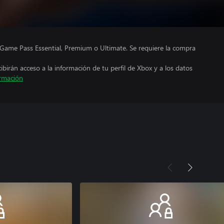
Game Pass Essential, Premium o Ultimate. Se requiere la compra
cibirán acceso a la información de tu perfil de Xbox y a los datos
rmación