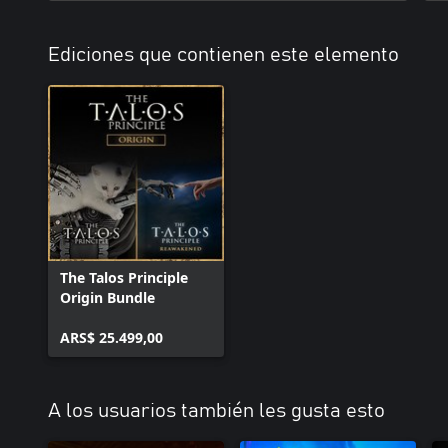
Ediciones que contienen este elemento
The Talos Principle
Origin Bundle
ARS$ 25.499,00
A los usuarios también les gusta esto