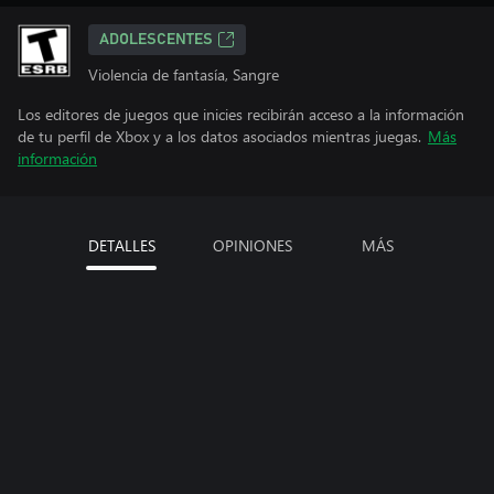
ADOLESCENTES
Violencia de fantasía, Sangre
Los editores de juegos que inicies recibirán acceso a la información
de tu perfil de Xbox y a los datos asociados mientras juegas.
Más
información
DETALLES
OPINIONES
MÁS