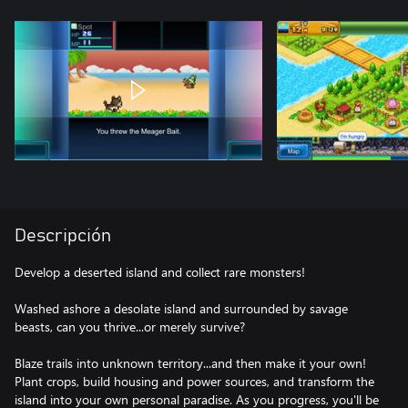
Descripción
Develop a deserted island and collect rare monsters!
Washed ashore a desolate island and surrounded by savage
beasts, can you thrive...or merely survive?
Blaze trails into unknown territory...and then make it your own!
Plant crops, build housing and power sources, and transform the
island into your own personal paradise. As you progress, you'll be