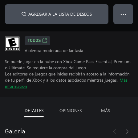
AGREGAR A LA LISTA DE DESEOS
● ● ●
TODOS
Violencia moderada de fantasía
Se puede jugar en la nube con Xbox Game Pass Essential, Premium
o Ultimate. Se requiere la compra del juego.
Los editores de juegos que inicies recibirán acceso a la información
de tu perfil de Xbox y a los datos asociados mientras juegas.
Más
información
DETALLES
OPINIONES
MÁS
Galería