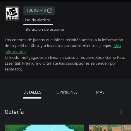
TODOS +10
Uso de alcohol
Interacción de usuarios
Los editores de juegos que inicies recibirán acceso a la información
de tu perfil de Xbox y a los datos asociados mientras juegas.
Más
información
El modo multijugador en línea en consola requiere Xbox Game Pass
Essential, Premium o Ultimate (las suscripciones se venden por
separado).
DETALLES
OPINIONES
MÁS
Galería