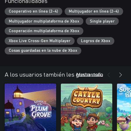
Funcionalidades
Cooperativo en línea (2-4)
Multijugador en línea (2-4)
Multijugador multiplataforma de Xbox
Single player
Cooperación multiplataforma de Xbox
Xbox Live Cross-Gen Multiplayer
Logros de Xbox
Cosas guardadas en la nube de Xbox
Mostrar todo
A los usuarios también les gusta esto