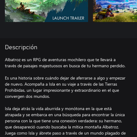
Descripción
Albatroz es un RPG de aventuras mochilero que te llevará a
través de paisajes majestuosos en busca de tu hermano perdido.
Es una historia sobre cuándo dejar de aferrarse a algo y empezar
de nuevo. Acompaña a Isla en su viaje a través de las Tierras
Prohibidas, un lugar impresionante y extraordinario en el que
convergen dos mundos.
Isla deja atrás la vida aburrida y monótona en la que está
atrapada y se embarca en una búsqueda para encontrar la única
persona con la que tiene una conexión verdadera: su hermano,
que desapareció cuando buscaba la mítica montaña Albatroz.
Juega como Isla y ábrete paso a través de un mundo plagado de