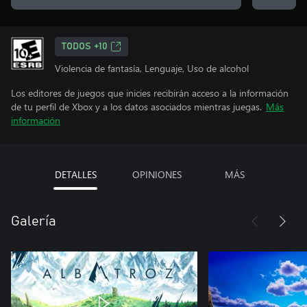
TODOS +10
Violencia de fantasía, Lenguaje, Uso de alcohol
Los editores de juegos que inicies recibirán acceso a la información
de tu perfil de Xbox y a los datos asociados mientras juegas.
Más
información
DETALLES
OPINIONES
MÁS
Galería