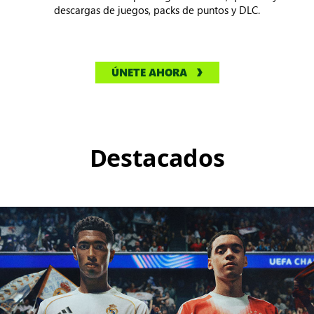
descargas de juegos, packs de puntos y DLC.
ÚNETE AHORA
Destacados