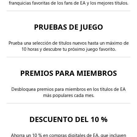
franquicias favoritas de los fans de EA y los mejores títulos.
PRUEBAS DE JUEGO
Prueba una selección de títulos nuevos hasta un máximo de
10 horas y descubre tu próximo juego favorito.
PREMIOS PARA MIEMBROS
Desbloquea premios para miembros en los títulos de EA
más populares cada mes.
DESCUENTO DEL 10 %
Ahorra un 10 % en compras digitales de EA, que incluyen