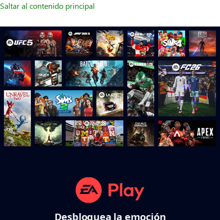
Saltar al contenido principal
Desbloquea la emoción