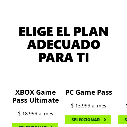
ELIGE EL PLAN
ADECUADO
PARA TI
XBOX Game
PC Game Pass
Pass Ultimate
$ 13.999 al mes
$ 18.999 al mes
SELECCIONAR