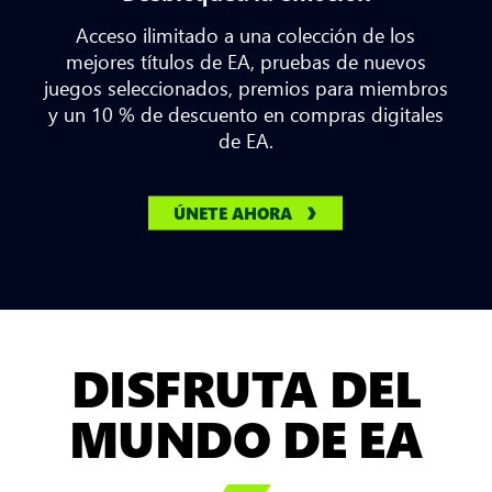
Acceso ilimitado a una colección de los
mejores títulos de EA, pruebas de nuevos
juegos seleccionados, premios para miembros
y un 10 % de descuento en compras digitales
de EA.
ÚNETE AHORA
DISFRUTA DEL
MUNDO DE EA
