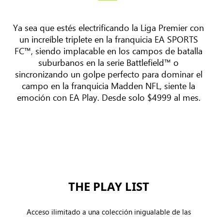
Ya sea que estés electrificando la Liga Premier con
un increíble triplete en la franquicia EA SPORTS
FC™, siendo implacable en los campos de batalla
suburbanos en la serie Battlefield™ o
sincronizando un golpe perfecto para dominar el
campo en la franquicia Madden NFL, siente la
emoción con EA Play. Desde solo $4999 al mes.
THE PLAY LIST
Acceso ilimitado a una colección inigualable de las