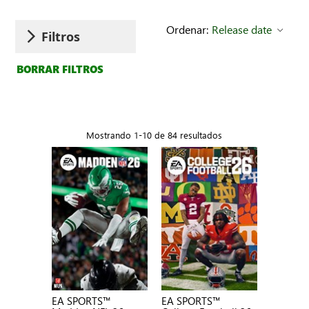
Ordenar:
Release date
Filtros
BORRAR FILTROS
Mostrando 1-10 de 84 resultados
EA SPORTS™
EA SPORTS™