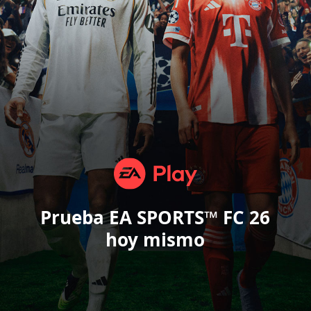
Prueba EA SPORTS™ FC 26
hoy mismo