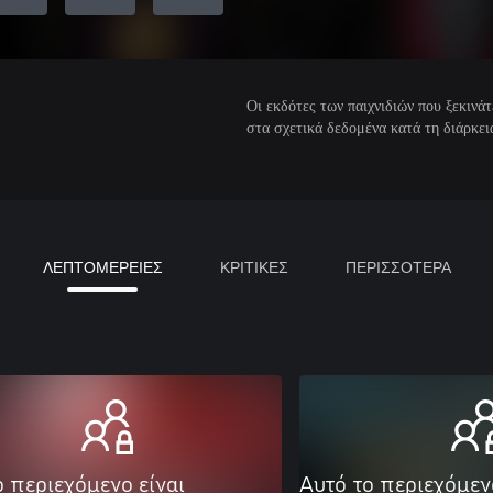
Οι εκδότες των παιχνιδιών που ξεκιν
στα σχετικά δεδομένα κατά τη διάρκεια
ΛΕΠΤΟΜΕΡΕΙΕΣ
ΚΡΙΤΙΚΕΣ
ΠΕΡΙΣΣΟΤΕΡΑ
ο περιεχόμενο είναι
Αυτό το περιεχόμεν