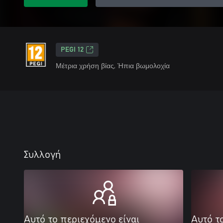
PEGI 12
Μέτρια χρήση βίας, Ήπια βωμολοχία
Συλλογή
Αυτό το περιεχόμενο είναι
Αυτό τ