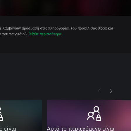
άτε λαμβάνουν πρόσβαση στις πληροφορίες του προφίλ σας Xbox και
 του παιχνιδιού.
Μάθε περισσότερα
ο είναι
Αυτό το περιεχόμενο είναι