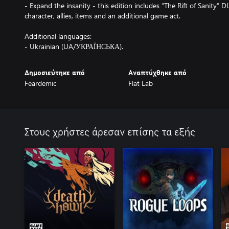
- Expand the insanity - this edition includes “The Rift of Sanity” 
character, allies, items and an additional game act.
Additional languages:
- Ukrainian (UA/УКРАЇНСЬКА).
Δημοσιεύτηκε από
Αναπτύχθηκε από
Feardemic
Flat Lab
Στους χρήστες άρεσαν επίσης τα εξής