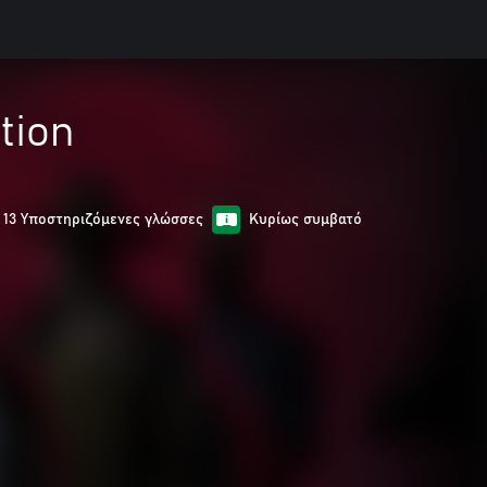
tion
13 Υποστηριζόμενες γλώσσες
Κυρίως συμβατό