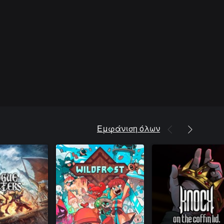
Εμφάνιση όλων