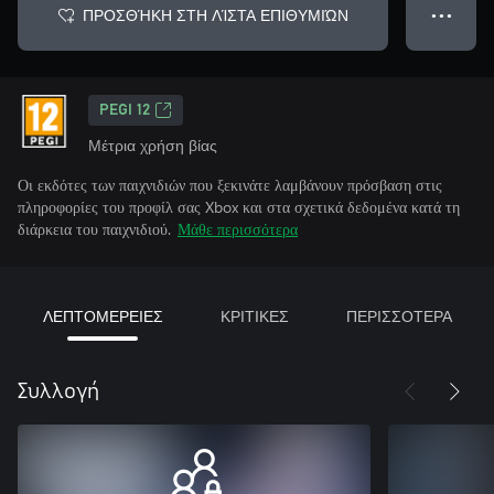
ΠΡΟΣΘΉΚΗ ΣΤΗ ΛΊΣΤΑ ΕΠΙΘΥΜΙΏΝ
● ● ●
PEGI 12
Μέτρια χρήση βίας
Οι εκδότες των παιχνιδιών που ξεκινάτε λαμβάνουν πρόσβαση στις
πληροφορίες του προφίλ σας Xbox και στα σχετικά δεδομένα κατά τη
διάρκεια του παιχνιδιού.
Μάθε περισσότερα
ΛΕΠΤΟΜΕΡΕΙΕΣ
ΚΡΙΤΙΚΕΣ
ΠΕΡΙΣΣΟΤΕΡΑ
Συλλογή