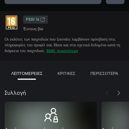
PEGI 16
Έντονη βία
Οι εκδότες των παιχνιδιών που ξεκινάτε λαμβάνουν πρόσβαση στις
πληροφορίες του προφίλ σας Xbox και στα σχετικά δεδομένα κατά τη
διάρκεια του παιχνιδιού.
Μάθε περισσότερα
ΛΕΠΤΟΜΕΡΕΙΕΣ
ΚΡΙΤΙΚΕΣ
ΠΕΡΙΣΣΟΤΕΡΑ
Συλλογή