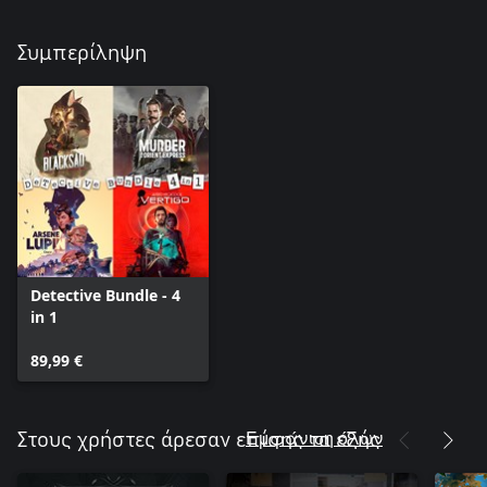
Συμπερίληψη
Detective Bundle - 4
in 1
89,99 €
Εμφάνιση όλων
Στους χρήστες άρεσαν επίσης τα εξής