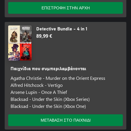
ΕΠΙΣΤΡΟΦΗ ΣΤΗΝ ΑΡΧΗ
Detective Bundle - 4 in 1
89,99 €
Παιχνίδια που συμπεριλαμβάνονται
Agatha Christie - Murder on the Orient Express
Alfred Hitchcock - Vertigo
Arsene Lupin - Once A Thief
Blacksad - Under the Skin (Xbox Series)
Blacksad - Under the Skin (Xbox One)
ΜΕΤΑΒΑΣΗ ΣΤΟ ΠΑΙΧΝΙΔΙ