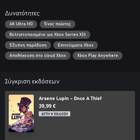
Δυνατότητες
4K Ultra HD
Ένας παίκτης
Βελτιστοποιημένο για Xbox Series X|S
Έξυπνη παράδοση
Επιτεύγματα Xbox
Αποθήκευση στο cloud Xbox
Xbox Play Anywhere
Σύγκριση εκδόσεων
Arsene Lupin - Once A Thief
39,99 €
ΑΥΤΗ Η ΕΚΔΟΣΗ