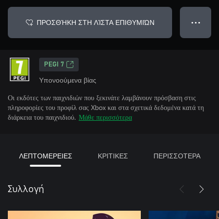
ΠΡΟΣΘΉΚΗ ΣΤΗ ΛΊΣΤΑ ΕΠΙΘΥΜΙΏΝ
● ● ●
PEGI 7
Υπονοούμενα βίας
Οι εκδότες των παιχνιδιών που ξεκινάτε λαμβάνουν πρόσβαση στις
πληροφορίες του προφίλ σας Xbox και στα σχετικά δεδομένα κατά τη
διάρκεια του παιχνιδιού.
Μάθε περισσότερα
ΛΕΠΤΟΜΕΡΕΙΕΣ
ΚΡΙΤΙΚΕΣ
ΠΕΡΙΣΣΟΤΕΡΑ
Συλλογή