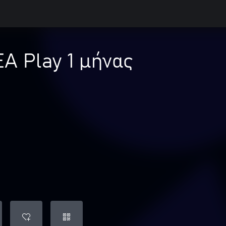
A Play 1 μήνας