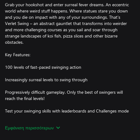
Grab your hookshot and enter surreal fever dreams. An eccentric
world where weird stuff happens. Where statues stare you down
and you die on impact with any of your surroundings. That’s
Verlet Swing – an abstract gauntlet that transforms into weirder
and more challenging courses as you sail and soar through
strange landscapes of koi fish, pizza slices and other bizarre
obstacles.
Key Features:
100 levels of fast-paced swinging action
Increasingly surreal levels to swing through
Progressively difficult gameplay. Only the best of swingers will
reach the final levels!
Test your swinging skills with leaderboards and Challenges mode
Εμφάνιση περισσότερων