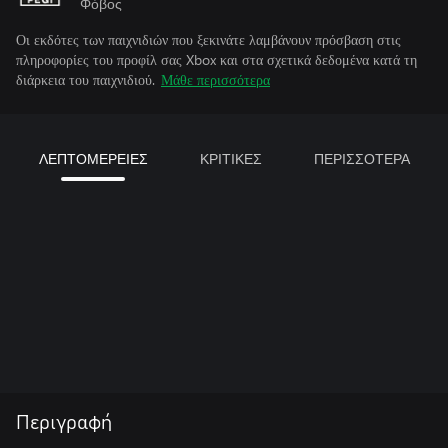
Φόβος
Οι εκδότες των παιχνιδιών που ξεκινάτε λαμβάνουν πρόσβαση στις
πληροφορίες του προφίλ σας Xbox και στα σχετικά δεδομένα κατά τη
διάρκεια του παιχνιδιού.
Μάθε περισσότερα
ΛΕΠΤΟΜΕΡΕΙΕΣ
ΚΡΙΤΙΚΕΣ
ΠΕΡΙΣΣΟΤΕΡΑ
Περιγραφή