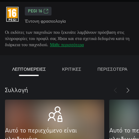
PEGI 16
Έντονη φρασεολογία
Οι εκδότες των παιχνιδιών που ξεκινάτε λαμβάνουν πρόσβαση στις
πληροφορίες του προφίλ σας Xbox και στα σχετικά δεδομένα κατά τη
διάρκεια του παιχνιδιού.
Μάθε περισσότερα
ΛΕΠΤΟΜΕΡΕΙΕΣ
ΚΡΙΤΙΚΕΣ
ΠΕΡΙΣΣΟΤΕΡΑ
Συλλογή
Αυτό το περιεχόμενο είναι
Αυτό το πε