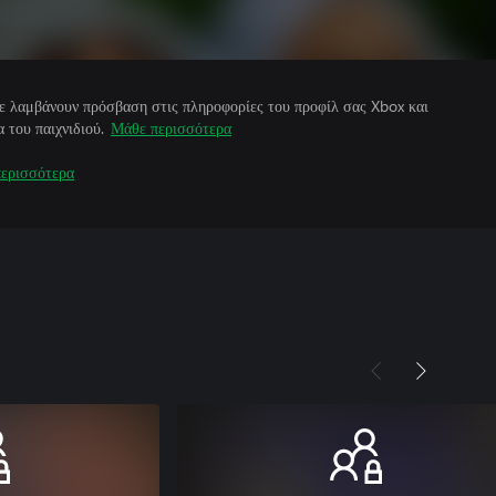
άτε λαμβάνουν πρόσβαση στις πληροφορίες του προφίλ σας Xbox και
 του παιχνιδιού.
Μάθε περισσότερα
ερισσότερα