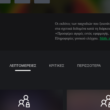
Οι εκδότες των παιχνιδιών που ξεκιν
στα σχετικά δεδομένα κατά τη διάρκεια
+Προσφέρει αγορές εντός εφαρμογής.
Πληροφορίες γονικού ελέγχου.
Μάθε π
ΛΕΠΤΟΜΕΡΕΙΕΣ
ΚΡΙΤΙΚΕΣ
ΠΕΡΙΣΣΟΤΕΡΑ