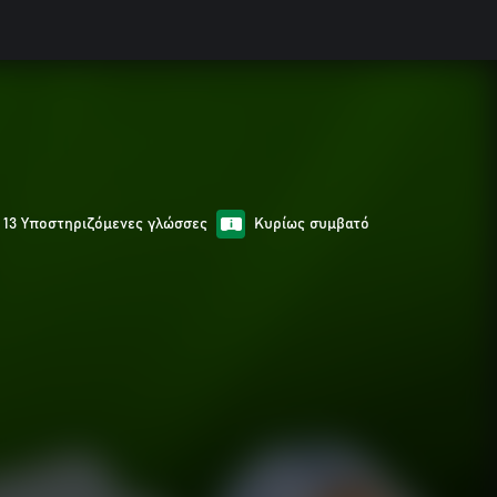
13 Υποστηριζόμενες γλώσσες
Κυρίως συμβατό