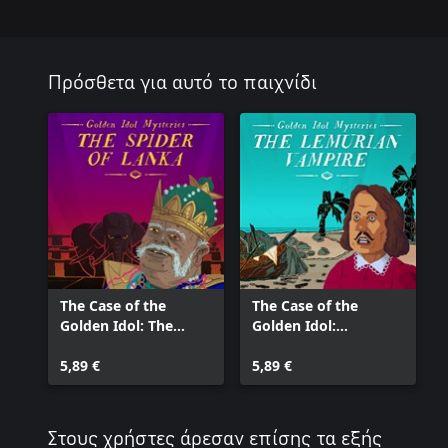
Πρόσθετα για αυτό το παιχνίδι
The Case of the
The Case of the
Golden Idol: The
Golden Idol:
Spider of Lanka
Lemurian Vampire
5,89 €
5,89 €
Στους χρήστες άρεσαν επίσης τα εξής