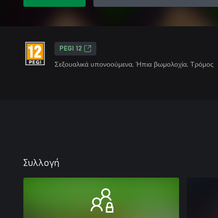
PEGI 12
Σεξουαλικά υπονοούμενα, Ήπια βωμολοχία, Τρόμος
Συλλογή