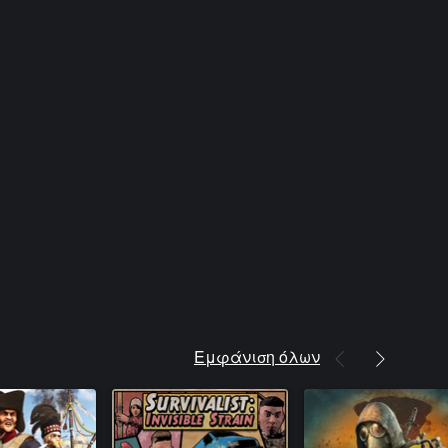
Εμφάνιση όλων