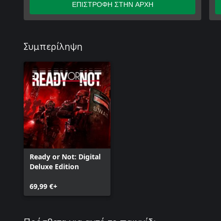
ΕΠΙΣΤΡΟΦΗ ΣΤΗΝ ΑΡΧΗ
Συμπερίληψη
Ready or Not: Digital
Deluxe Edition
69,99 €+