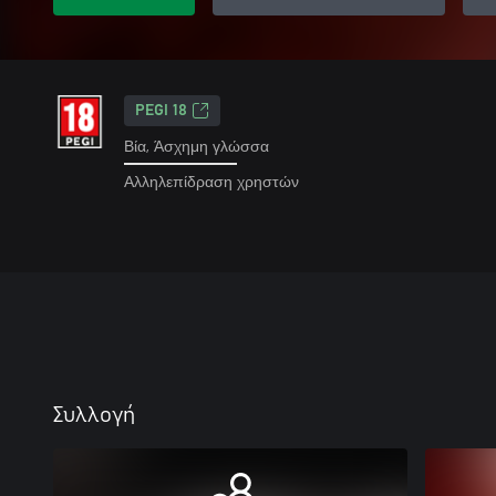
PEGI 18
Βία, Άσχημη γλώσσα
Αλληλεπίδραση χρηστών
Συλλογή