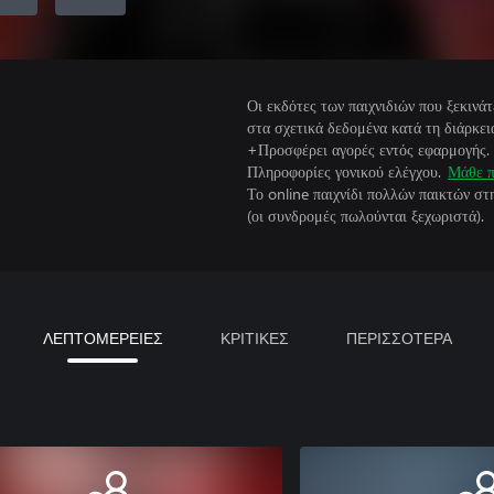
Οι εκδότες των παιχνιδιών που ξεκιν
στα σχετικά δεδομένα κατά τη διάρκεια
+Προσφέρει αγορές εντός εφαρμογής.
Πληροφορίες γονικού ελέγχου.
Μάθε π
Το online παιχνίδι πολλών παικτών σ
(οι συνδρομές πωλούνται ξεχωριστά).
ΛΕΠΤΟΜΕΡΕΙΕΣ
ΚΡΙΤΙΚΕΣ
ΠΕΡΙΣΣΟΤΕΡΑ