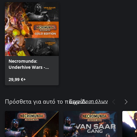
Necromunda:
Underhive Wars -
Gold Edition
29,99 €+
Εμφάνιση όλων
Πρόσθετα για αυτό το παιχνίδι