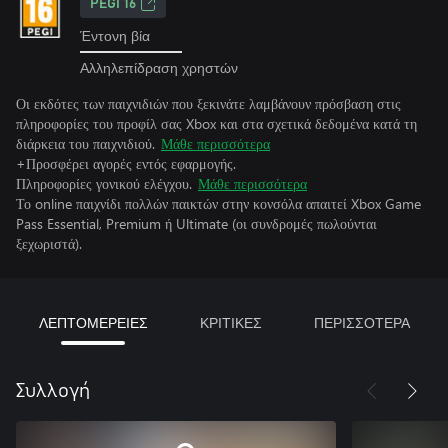
PEGI 16
Έντονη βία
Αλληλεπίδραση χρηστών
Οι εκδότες των παιχνιδιών που ξεκινάτε λαμβάνουν πρόσβαση στις
πληροφορίες του προφίλ σας Xbox και στα σχετικά δεδομένα κατά τη
διάρκεια του παιχνιδιού.
Μάθε περισσότερα
+Προσφέρει αγορές εντός εφαρμογής.
Πληροφορίες γονικού ελέγχου.
Μάθε περισσότερα
Το online παιχνίδι πολλών παικτών στην κονσόλα απαιτεί Xbox Game
Pass Essential, Premium ή Ultimate (οι συνδρομές πωλούνται
ξεχωριστά).
ΛΕΠΤΟΜΕΡΕΙΕΣ
ΚΡΙΤΙΚΕΣ
ΠΕΡΙΣΣΟΤΕΡΑ
Συλλογή