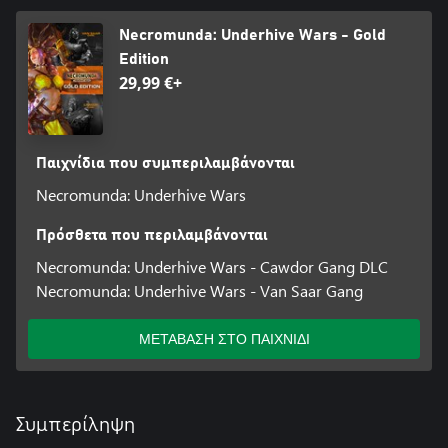
Necromunda: Underhive Wars - Gold
Edition
29,99 €+
Παιχνίδια που συμπεριλαμβάνονται
Necromunda: Underhive Wars
Πρόσθετα που περιλαμβάνονται
Necromunda: Underhive Wars - Cawdor Gang DLC
Necromunda: Underhive Wars - Van Saar Gang
ΜΕΤΑΒΑΣΗ ΣΤΟ ΠΑΙΧΝΙΔΙ
Συμπερίληψη