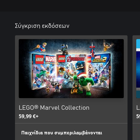
Σύγκριση εκδόσεων
LEGO® Marvel Collection
L
59,99 €+
5
Παιχνίδια που συμπεριλαμβάνονται