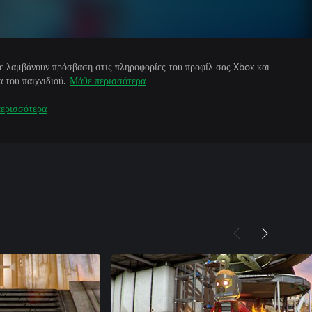
άτε λαμβάνουν πρόσβαση στις πληροφορίες του προφίλ σας Xbox και
 του παιχνιδιού.
Μάθε περισσότερα
ερισσότερα