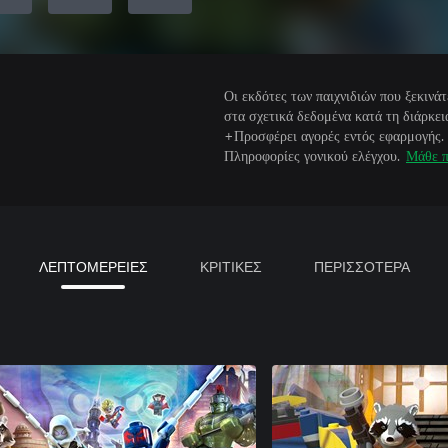
Οι εκδότες των παιχνιδιών που ξεκιν
στα σχετικά δεδομένα κατά τη διάρκεια
+Προσφέρει αγορές εντός εφαρμογής.
Πληροφορίες γονικού ελέγχου.
Μάθε π
ΛΕΠΤΟΜΕΡΕΙΕΣ
ΚΡΙΤΙΚΕΣ
ΠΕΡΙΣΣΟΤΕΡΑ