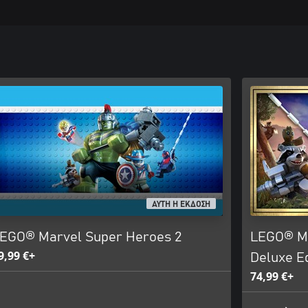
ΑΥΤΗ Η ΕΚΔΟΣΗ
EGO® Marvel Super Heroes 2
LEGO® Ma
9,99 €+
Deluxe Ed
74,99 €+