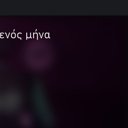
 ενός μήνα