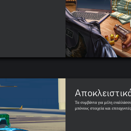
Αποκλειστικά
Τα συμβάντα για μέλη εναλλάσσο
μπόνους στοιχεία και επιταχυντές