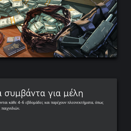
 συμβάντα για μέλη
νται κάθε 4-6 εβδομάδες και παρέχουν πλεονεκτήματα, όπως
 παιχνιδιών.