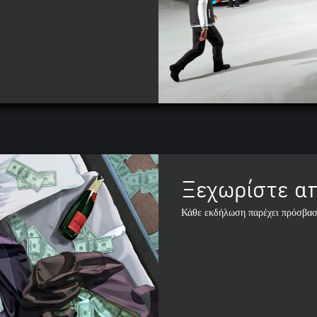
Ξεχωρίστε α
Κάθε εκδήλωση παρέχει πρόσβαση