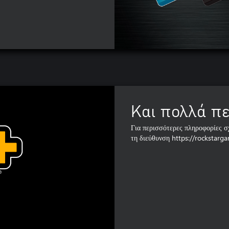
Και πολλά πε
Για περισσότερες πληροφορίες σ
τη διεύθυνση https://rockstarg