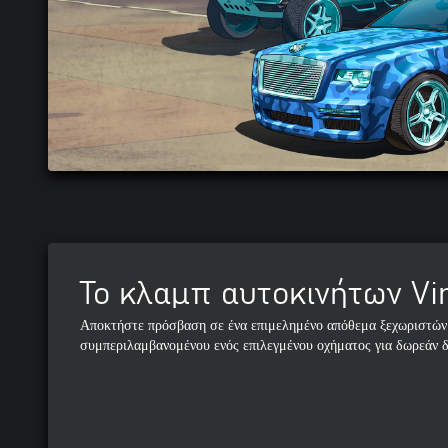
Το κλαμπ αυτοκινήτων V
Αποκτήστε πρόσβαση σε ένα επιμελημένο απόθεμα ξεχωριστών
συμπεριλαμβανομένου ενός επιλεγμένου οχήματος για δωρεάν δ