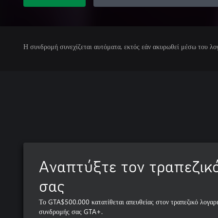
Η συνδρομή συνεχίζεται αυτόματα, εκτός εάν ακυρωθεί μέσω του λο
Αναπτύξτε τον τραπεζικ
σας
Το GTA$500.000 κατατίθεται απευθείας στον τραπεζικό λογαρ
συνδρομής σας GTA+.