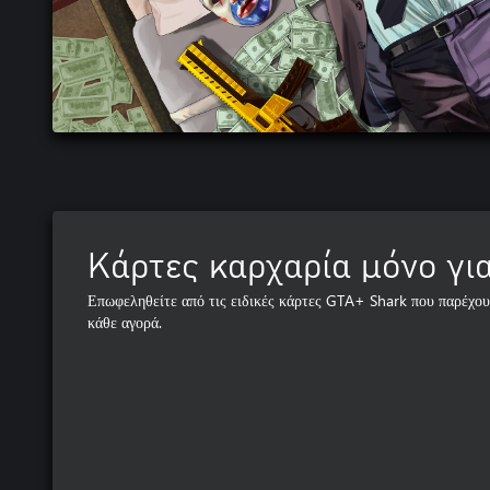
Κάρτες καρχαρία μόνο γι
Επωφεληθείτε από τις ειδικές κάρτες GTA+ Shark που παρέχο
κάθε αγορά.