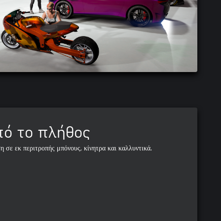
πό το πλήθος
 σε εκ περιτροπής μπόνους, κίνητρα και καλλυντικά.