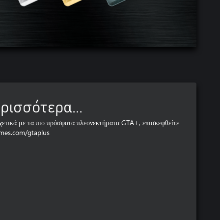
ρισσότερα...
χετικά με τα πιο πρόσφατα πλεονεκτήματα GTA+, επισκεφθείτε
ames.com/gtaplus