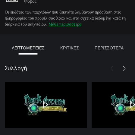
Φόβος
Οι εκδότες των παιχνιδιών που ξεκινάτε λαμβάνουν πρόσβαση στις
πληροφορίες του προφίλ σας Xbox και στα σχετικά δεδομένα κατά τη
διάρκεια του παιχνιδιού.
Μάθε περισσότερα
ΛΕΠΤΟΜΕΡΕΙΕΣ
ΚΡΙΤΙΚΕΣ
ΠΕΡΙΣΣΟΤΕΡΑ
Συλλογή