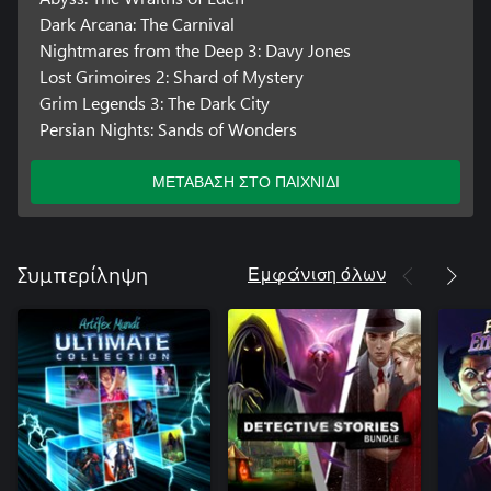
Dark Arcana: The Carnival
Nightmares from the Deep 3: Davy Jones
Lost Grimoires 2: Shard of Mystery
Grim Legends 3: The Dark City
Persian Nights: Sands of Wonders
ΜΕΤΑΒΑΣΗ ΣΤΟ ΠΑΙΧΝΙΔΙ
Εμφάνιση όλων
Συμπερίληψη