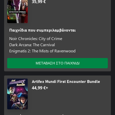
35,99 €
Παιχνίδια που συμπεριλαμβάνονται
Noir Chronicles: City of Crime
Dark Arcana: The Carnival
Enigmatis 2: The Mists of Ravenwood
ΜΕΤΑΒΑΣΗ ΣΤΟ ΠΑΙΧΝΙΔΙ
Artifex Mundi First Encounter Bundle
44,99 €+