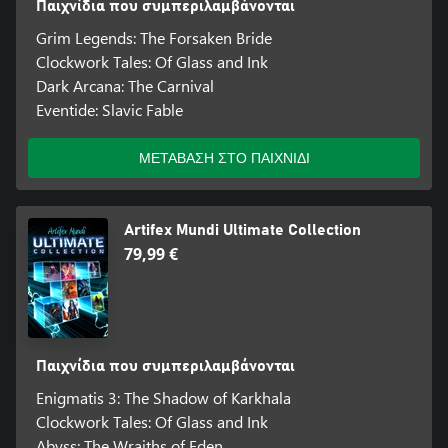
Παιχνίδια που συμπεριλαμβάνονται
Grim Legends: The Forsaken Bride
Clockwork Tales: Of Glass and Ink
Dark Arcana: The Carnival
Eventide: Slavic Fable
ΜΕΤΑΒΑΣΗ ΣΤΟ ΠΑΙΧΝΙΔΙ
Artifex Mundi Ultimate Collection
79,99 €
Παιχνίδια που συμπεριλαμβάνονται
Enigmatis 3: The Shadow of Karkhala
Clockwork Tales: Of Glass and Ink
Abyss: The Wraiths of Eden