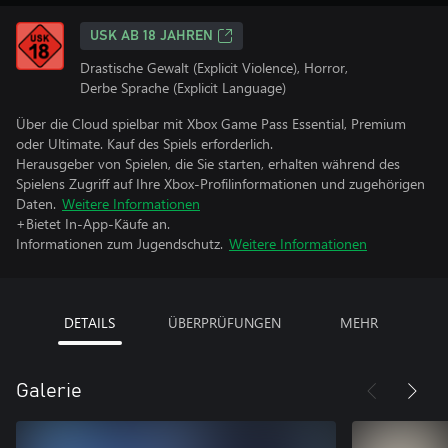
USK AB 18 JAHREN
Drastische Gewalt (Explicit Violence), Horror,
Derbe Sprache (Explicit Language)
Über die Cloud spielbar mit Xbox Game Pass Essential, Premium
oder Ultimate. Kauf des Spiels erforderlich.
Herausgeber von Spielen, die Sie starten, erhalten während des
Spielens Zugriff auf Ihre Xbox-Profilinformationen und zugehörigen
Daten.
Weitere Informationen
+Bietet In-App-Käufe an.
Informationen zum Jugendschutz.
Weitere Informationen
DETAILS
ÜBERPRÜFUNGEN
MEHR
Galerie