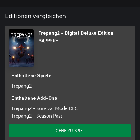
Editionen vergleichen
Trepang2 - Digital Deluxe Edition
34,99 €+
Enthaltene Spiele
Trepang2
Enthaltene Add-Ons
Trepang2 - Survival Mode DLC
Trepang2 - Season Pass
GEHE ZU SPIEL