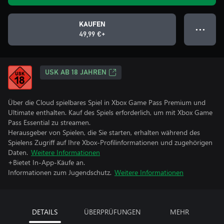
KAUFEN
● ● ●
49,99 €+
USK AB 18 JAHREN
Über die Cloud spielbares Spiel in Xbox Game Pass Premium und
Ultimate enthalten. Kauf des Spiels erforderlich, um mit Xbox Game
Pass Essential zu streamen.
Herausgeber von Spielen, die Sie starten, erhalten während des
Spielens Zugriff auf Ihre Xbox-Profilinformationen und zugehörigen
Daten.
Weitere Informationen
+Bietet In-App-Käufe an.
Informationen zum Jugendschutz.
Weitere Informationen
DETAILS
ÜBERPRÜFUNGEN
MEHR