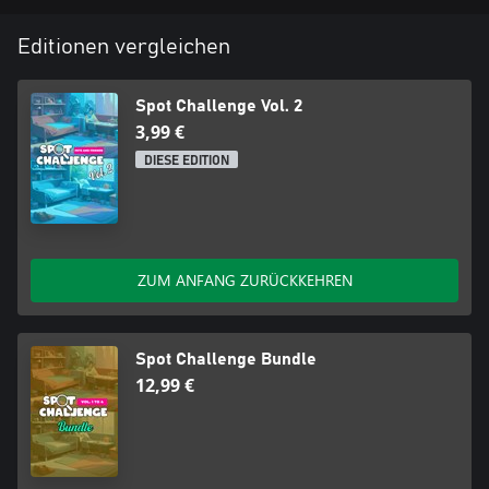
Editionen vergleichen
Spot Challenge Vol. 2
3,99 €
DIESE EDITION
ZUM ANFANG ZURÜCKKEHREN
Spot Challenge Bundle
12,99 €