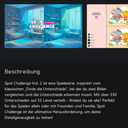
Beschreibung
Spot Challenge Vol. 2 ist eine Spieleserie, inspiriert vom
klassischen „Finde die Unterschiede“, bei der du zwei Bilder
vergleichen und die Unterschiede erkennen musst. Mit über 330
Unterschieden auf 35 Level verteilt – findest du sie alle? Perfekt
für das Spielen allein oder mit Freunden und Familie, Spot
Challenge ist die ultimative Herausforderung, um deine
Detailgenauigkeit zu testen!