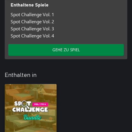
Enthaltene Spiele
Spot Challenge Vol. 1
Spot Challenge Vol. 2
Spot Challenge Vol. 3
Spot Challenge Vol. 4
GEHE ZU SPIEL
Enthalten in