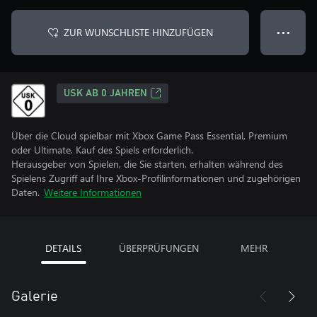
ZUR WUNSCHLISTE HINZUFÜGEN
● ● ●
USK AB 0 JAHREN
Über die Cloud spielbar mit Xbox Game Pass Essential, Premium
oder Ultimate. Kauf des Spiels erforderlich.
Herausgeber von Spielen, die Sie starten, erhalten während des
Spielens Zugriff auf Ihre Xbox-Profilinformationen und zugehörigen
Daten.
Weitere Informationen
DETAILS
ÜBERPRÜFUNGEN
MEHR
Galerie