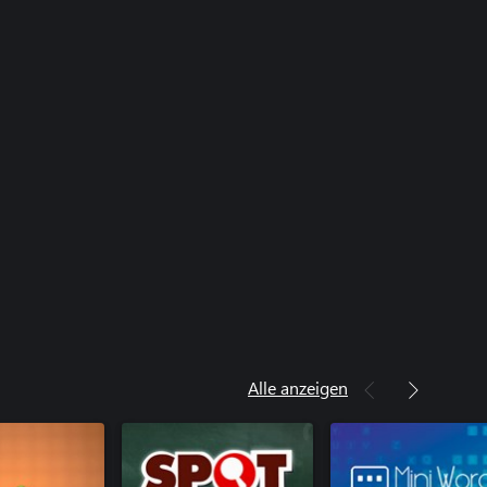
Alle anzeigen