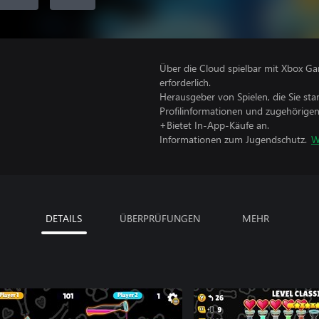
Über die Cloud spielbar mit Xbox Ga
erforderlich.
Herausgeber von Spielen, die Sie sta
Profilinformationen und zugehörige
+Bietet In-App-Käufe an.
Informationen zum Jugendschutz.
W
DETAILS
ÜBERPRÜFUNGEN
MEHR