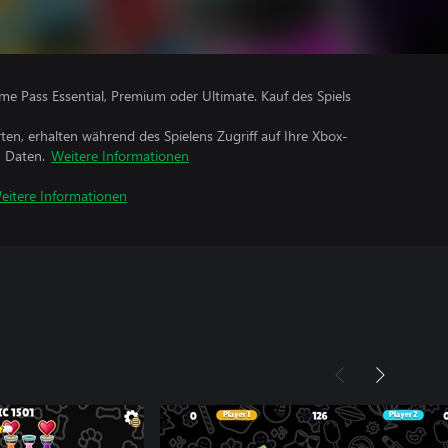
me Pass Essential, Premium oder Ultimate. Kauf des Spiels
rten, erhalten während des Spielens Zugriff auf Ihre Xbox-
n Daten.
Weitere Informationen
eitere Informationen