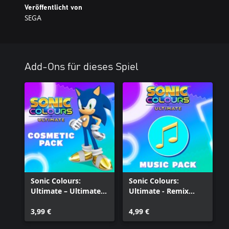
Veröffentlicht von
SEGA
Add-Ons für dieses Spiel
Sonic Colours:
Sonic Colours:
Ultimate – Ultimate
Ultimate - Remix
Cosmetic Pack
Pack
3,99 €
4,99 €