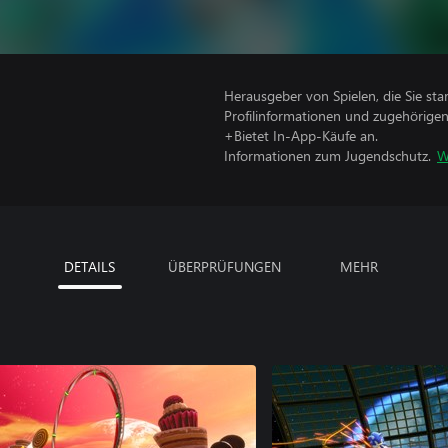
Herausgeber von Spielen, die Sie sta
Profilinformationen und zugehörige
+Bietet In-App-Käufe an.
Informationen zum Jugendschutz.
W
DETAILS
ÜBERPRÜFUNGEN
MEHR