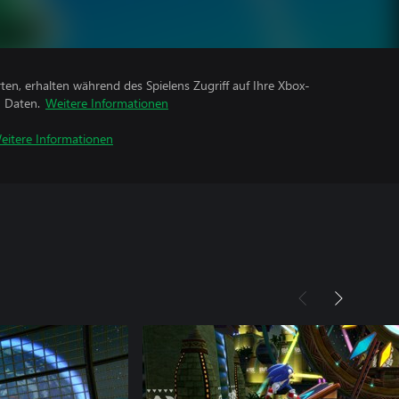
rten, erhalten während des Spielens Zugriff auf Ihre Xbox-
n Daten.
Weitere Informationen
eitere Informationen