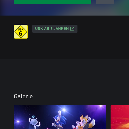
USK AB 6 JAHREN
Galerie