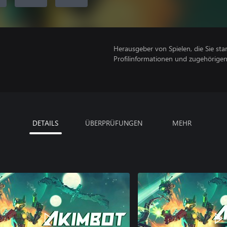
Herausgeber von Spielen, die Sie sta
Profilinformationen und zugehörige
DETAILS
ÜBERPRÜFUNGEN
MEHR