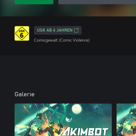
USK AB 6 JAHREN
Comicgewalt (Comic Violence)
Galerie