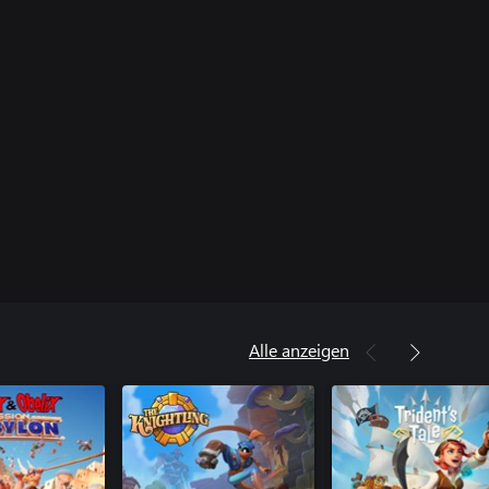
Alle anzeigen