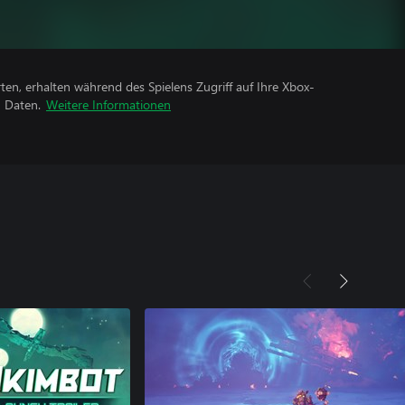
rten, erhalten während des Spielens Zugriff auf Ihre Xbox-
n Daten.
Weitere Informationen