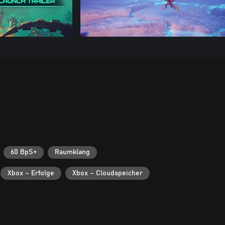
60 BpS+
Raumklang
Xbox – Erfolge
Xbox – Cloudspeicher