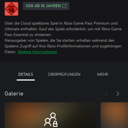
USK AB 18 JAHREN
Über die Cloud spielbares Spiel in Xbox Game Pass Premium und
Ultimate enthalten. Kauf des Spiels erforderlich, um mit Xbox Game
Pass Essential zu streamen.
Herausgeber von Spielen, die Sie starten, erhalten während des
Spielens Zugriff auf Ihre Xbox-Profilinformationen und zugehörigen
Daten.
Weitere Informationen
DETAILS
ÜBERPRÜFUNGEN
MEHR
Galerie