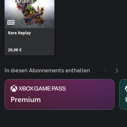
Rare Replay
29,98 €
In diesen Abonnements enthalten
Premium