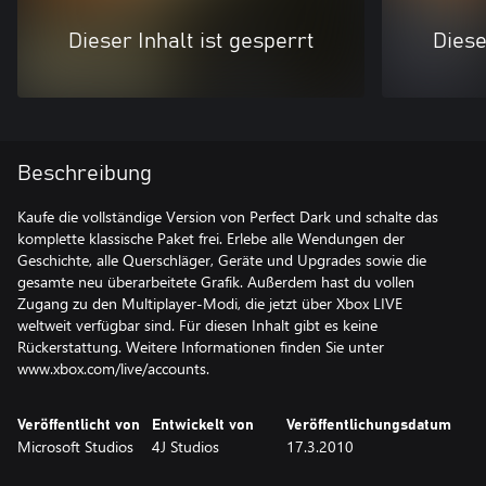
Dieser Inhalt ist gesperrt
Diese
Beschreibung
Kaufe die vollständige Version von Perfect Dark und schalte das
komplette klassische Paket frei. Erlebe alle Wendungen der
Geschichte, alle Querschläger, Geräte und Upgrades sowie die
gesamte neu überarbeitete Grafik. Außerdem hast du vollen
Zugang zu den Multiplayer-Modi, die jetzt über Xbox LIVE
weltweit verfügbar sind. Für diesen Inhalt gibt es keine
Rückerstattung. Weitere Informationen finden Sie unter
www.xbox.com/live/accounts.
Veröffentlicht von
Entwickelt von
Veröffentlichungsdatum
Microsoft Studios
4J Studios
17.3.2010