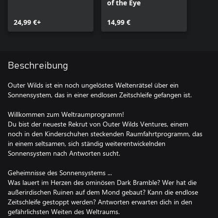
of the Eye
24,99 €+
14,99 €
Beschreibung
Outer Wilds ist ein noch ungelöstes Weltenrätsel über ein
Sonnensystem, das in einer endlosen Zeitschleife gefangen ist.
Willkommen zum Weltraumprogramm!
Du bist der neueste Rekrut von Outer Wilds Ventures, einem
noch in den Kinderschuhen steckenden Raumfahrtprogramm, das
in einem seltsamen, sich ständig weiterentwickelnden
Sonnensystem nach Antworten sucht.
Geheimnisse des Sonnensystems ...
Was lauert im Herzen des ominösen Dark Bramble? Wer hat die
außerirdischen Ruinen auf dem Mond gebaut? Kann die endlose
Zeitschleife gestoppt werden? Antworten erwarten dich in den
gefährlichsten Weiten des Weltraums.