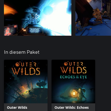
In diesem Paket
Outer Wilds
Outer Wilds: Echoes