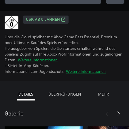
USK AB 0 JAHREN
Über die Cloud spielbar mit Xbox Game Pass Essential, Premium
oder Ultimate. Kauf des Spiels erforderlich.
Herausgeber von Spielen, die Sie starten, erhalten während des
Spielens Zugriff auf Ihre Xbox-Profilinformationen und zugehörigen
Daten.
Weitere Informationen
+Bietet In-App-Käufe an.
Informationen zum Jugendschutz.
Weitere Informationen
DETAILS
ÜBERPRÜFUNGEN
MEHR
Galerie