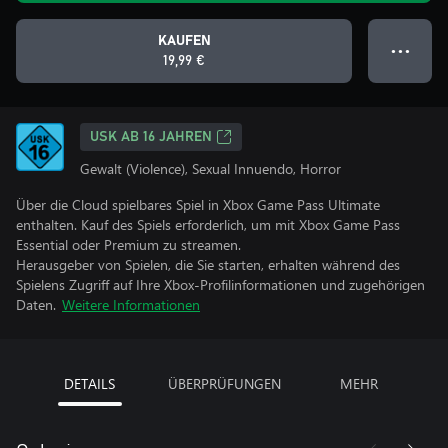
KAUFEN
● ● ●
19,99 €
USK AB 16 JAHREN
Gewalt (Violence), Sexual Innuendo, Horror
Über die Cloud spielbares Spiel in Xbox Game Pass Ultimate
enthalten. Kauf des Spiels erforderlich, um mit Xbox Game Pass
Essential oder Premium zu streamen.
Herausgeber von Spielen, die Sie starten, erhalten während des
Spielens Zugriff auf Ihre Xbox-Profilinformationen und zugehörigen
Daten.
Weitere Informationen
DETAILS
ÜBERPRÜFUNGEN
MEHR