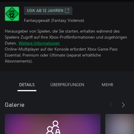
USK AB 12 JAHREN
Fantasygewalt (Fantasy Violence)
Herausgeber von Spielen, die Sie starten, erhalten während des
Spielens Zugriff auf Ihre Xbox-Profilinformationen und zugehörigen
Daten.
Weitere Informationen
Online-Multiplayer auf der Konsole erfordert Xbox Game Pass
Essential, Premium oder Ultimate (separat erhältliche
Abonnements).
DETAILS
ÜBERPRÜFUNGEN
MEHR
Galerie