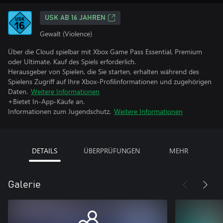
USK AB 16 JAHREN
Gewalt (Violence)
Über die Cloud spielbar mit Xbox Game Pass Essential, Premium
oder Ultimate. Kauf des Spiels erforderlich.
Herausgeber von Spielen, die Sie starten, erhalten während des
Spielens Zugriff auf Ihre Xbox-Profilinformationen und zugehörigen
Daten.
Weitere Informationen
+Bietet In-App-Käufe an.
Informationen zum Jugendschutz.
Weitere Informationen
DETAILS
ÜBERPRÜFUNGEN
MEHR
Galerie