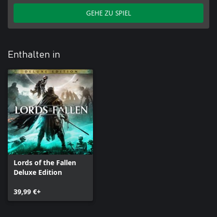
GEHE ZU SPIEL
Enthalten in
Lords of the Fallen
Deluxe Edition
39,99 €+