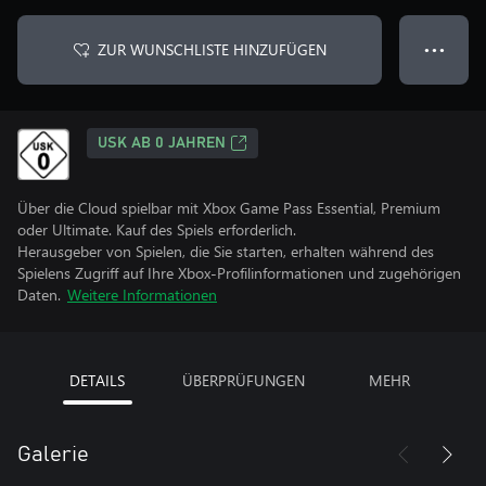
ZUR WUNSCHLISTE HINZUFÜGEN
● ● ●
USK AB 0 JAHREN
Über die Cloud spielbar mit Xbox Game Pass Essential, Premium
oder Ultimate. Kauf des Spiels erforderlich.
Herausgeber von Spielen, die Sie starten, erhalten während des
Spielens Zugriff auf Ihre Xbox-Profilinformationen und zugehörigen
Daten.
Weitere Informationen
DETAILS
ÜBERPRÜFUNGEN
MEHR
Galerie