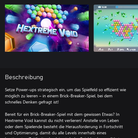
Beschreibung
Setze Power-ups strategisch ein, um das Spielfeld so effizient wie
möglich zu leeren – in einem Brick-Breaker-Spiel, bei dem
schnelles Denken gefragt ist!
Bereit für ein Brick-Breaker-Spiel mit dem gewissen Etwas? In
Hextreme Void kannst du nicht verlieren! Anstelle von Leben
oder dem Spielende besteht die Herausforderung in Fortschritt
und Optimierung, damit du alle Levels innerhalb eines