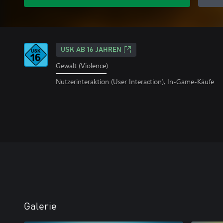
USK AB 16 JAHREN
Gewalt (Violence)
Nutzerinteraktion (User Interaction), In-Game-Käufe
Galerie