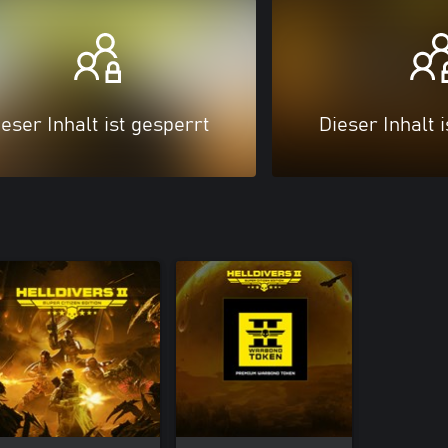
eser Inhalt ist gesperrt
Dieser Inhalt 