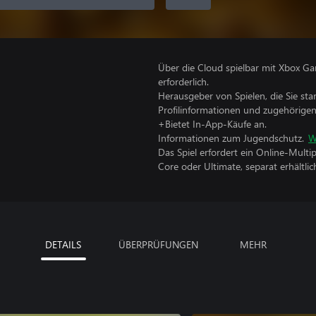
Über die Cloud spielbar mit Xbox Ga
erforderlich.
Herausgeber von Spielen, die Sie sta
Profilinformationen und zugehörige
+Bietet In-App-Käufe an.
Informationen zum Jugendschutz.
W
Das Spiel erfordert ein Online-Mult
Core oder Ultimate, separat erhältlich
DETAILS
ÜBERPRÜFUNGEN
MEHR