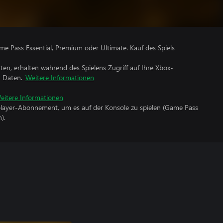
me Pass Essential, Premium oder Ultimate. Kauf des Spiels
rten, erhalten während des Spielens Zugriff auf Ihre Xbox-
n Daten.
Weitere Informationen
eitere Informationen
iplayer-Abonnement, um es auf der Konsole zu spielen (Game Pass
).