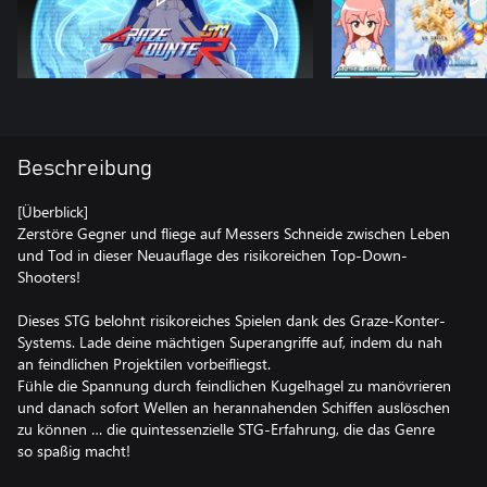
Beschreibung
[Überblick]
Zerstöre Gegner und fliege auf Messers Schneide zwischen Leben
und Tod in dieser Neuauflage des risikoreichen Top-Down-
Shooters!
Dieses STG belohnt risikoreiches Spielen dank des Graze-Konter-
Systems. Lade deine mächtigen Superangriffe auf, indem du nah
an feindlichen Projektilen vorbeifliegst.
Fühle die Spannung durch feindlichen Kugelhagel zu manövrieren
und danach sofort Wellen an herannahenden Schiffen auslöschen
zu können … die quintessenzielle STG-Erfahrung, die das Genre
so spaßig macht!