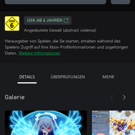
USK AB 6 JAHREN
Angedeutete Gewalt (abstract violence)
Herausgeber von Spielen, die Sie starten, erhalten während des
Spielens Zugriff auf Ihre Xbox-Profilinformationen und zugehörigen
Daten.
Weitere Informationen
DETAILS
ÜBERPRÜFUNGEN
MEHR
Galerie