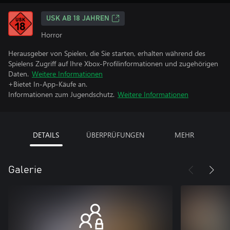
USK AB 18 JAHREN
Horror
Herausgeber von Spielen, die Sie starten, erhalten während des
Spielens Zugriff auf Ihre Xbox-Profilinformationen und zugehörigen
Daten.
Weitere Informationen
+Bietet In-App-Käufe an.
Informationen zum Jugendschutz.
Weitere Informationen
DETAILS
ÜBERPRÜFUNGEN
MEHR
Galerie