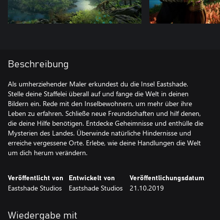
Beschreibung
Als umherziehender Maler erkundest du die Insel Eastshade.
Stelle deine Staffelei überall auf und fange die Welt in deinen
Bildern ein. Rede mit den Inselbewohnern, um mehr über ihre
Leben zu erfahren. Schließe neue Freundschaften und hilf denen,
die deine Hilfe benötigen. Entdecke Geheimnisse und enthülle die
Mysterien des Landes. Überwinde natürliche Hindernisse und
erreiche vergessene Orte. Erlebe, wie deine Handlungen die Welt
um dich herum verändern.
Veröffentlicht von
Entwickelt von
Veröffentlichungsdatum
Eastshade Studios
Eastshade Studios
21.10.2019
Wiedergabe mit