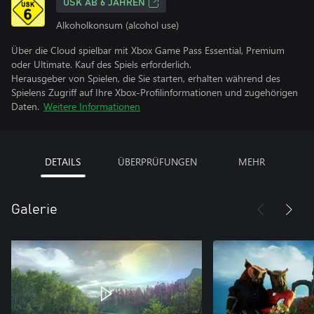
USK AB 6 JAHREN
Alkoholkonsum (alcohol use)
Über die Cloud spielbar mit Xbox Game Pass Essential, Premium
oder Ultimate. Kauf des Spiels erforderlich.
Herausgeber von Spielen, die Sie starten, erhalten während des
Spielens Zugriff auf Ihre Xbox-Profilinformationen und zugehörigen
Daten.
Weitere Informationen
DETAILS
ÜBERPRÜFUNGEN
MEHR
Galerie