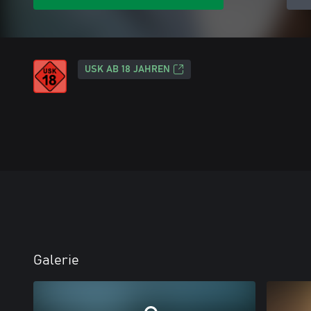
USK AB 18 JAHREN
Galerie