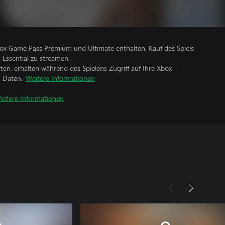
Xbox Game Pass Premium und Ultimate enthalten. Kauf des Spiels
 Essential zu streamen.
rten, erhalten während des Spielens Zugriff auf Ihre Xbox-
n Daten.
Weitere Informationen
eitere Informationen