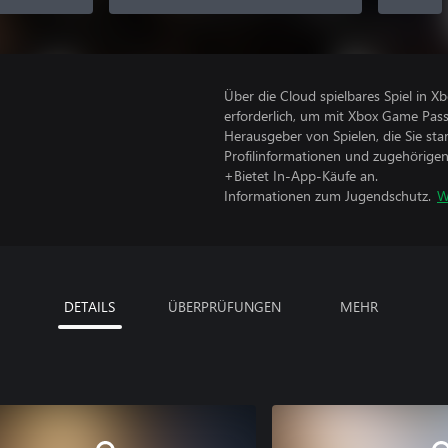
Über die Cloud spielbares Spiel in 
erforderlich, um mit Xbox Game Pass
Herausgeber von Spielen, die Sie sta
Profilinformationen und zugehörige
+Bietet In-App-Käufe an.
Informationen zum Jugendschutz.
W
DETAILS
ÜBERPRÜFUNGEN
MEHR