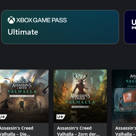
Ultimate
Assassin's Creed
Assassin's Creed
Assassin'
Valhalla – Die
Valhalla – Zorn der
Valhalla 