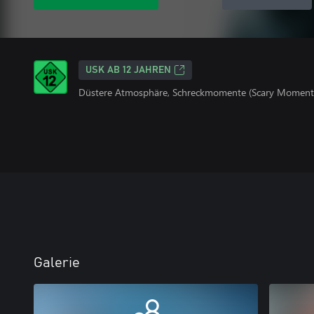
USK AB 12 JAHREN
Düstere Atmosphäre, Schreckmomente (Scary Moment
Galerie