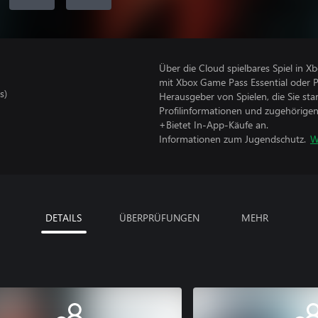
Über die Cloud spielbares Spiel in X
mit Xbox Game Pass Essential oder 
s)
Herausgeber von Spielen, die Sie sta
Profilinformationen und zugehörige
+Bietet In-App-Käufe an.
Informationen zum Jugendschutz.
W
DETAILS
ÜBERPRÜFUNGEN
MEHR