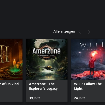
Alle anzeigen
 of Da Vinci
Amerzone - The
WILL: Follow The
Explorer's Legacy
Light
39,99 €
24,99 €