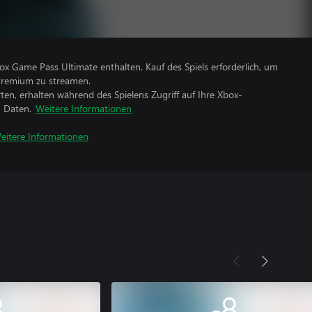
box Game Pass Ultimate enthalten. Kauf des Spiels erforderlich, um
Premium zu streamen.
rten, erhalten während des Spielens Zugriff auf Ihre Xbox-
n Daten.
Weitere Informationen
eitere Informationen