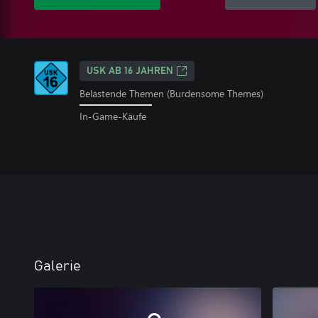
USK AB 16 JAHREN
Belastende Themen (Burdensome Themes)
In-Game-Käufe
Galerie