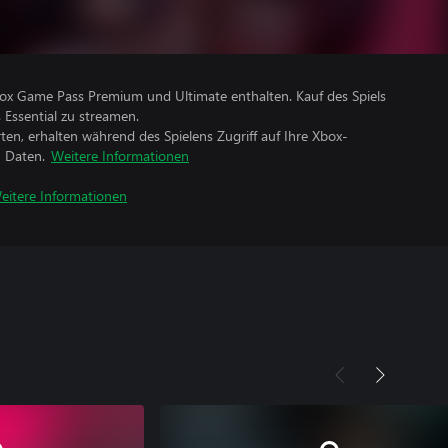
Xbox Game Pass Premium und Ultimate enthalten. Kauf des Spiels
 Essential zu streamen.
rten, erhalten während des Spielens Zugriff auf Ihre Xbox-
n Daten.
Weitere Informationen
eitere Informationen