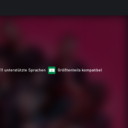
11 unterstützte Sprachen
Größtenteils kompatibel