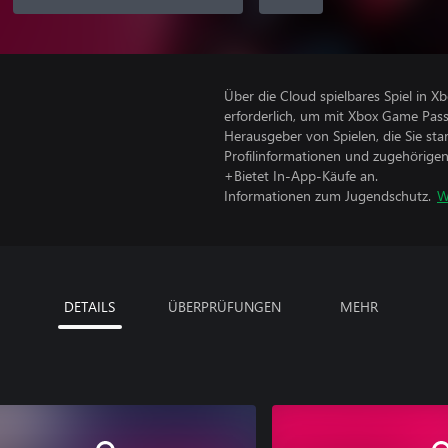
Über die Cloud spielbares Spiel in 
erforderlich, um mit Xbox Game Pass
Herausgeber von Spielen, die Sie sta
Profilinformationen und zugehörige
+Bietet In-App-Käufe an.
Informationen zum Jugendschutz.
W
DETAILS
ÜBERPRÜFUNGEN
MEHR