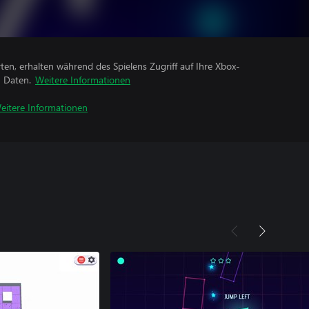
rten, erhalten während des Spielens Zugriff auf Ihre Xbox-
n Daten.
Weitere Informationen
eitere Informationen