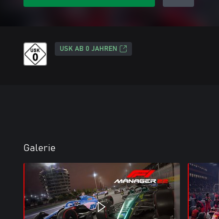
USK AB 0 JAHREN
Galerie