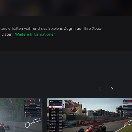
rten, erhalten während des Spielens Zugriff auf Ihre Xbox-
n Daten.
Weitere Informationen