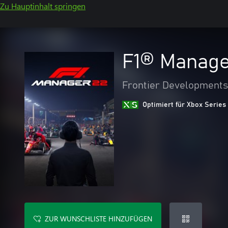
Zu Hauptinhalt springen
F1® Manage
Frontier Developments
Optimiert für Xbox Series
ZUR WUNSCHLISTE HINZUFÜGEN