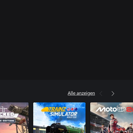
Alle anzeigen