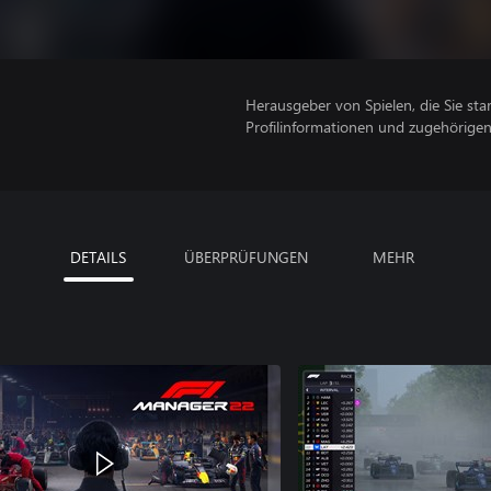
Herausgeber von Spielen, die Sie sta
Profilinformationen und zugehörige
DETAILS
ÜBERPRÜFUNGEN
MEHR