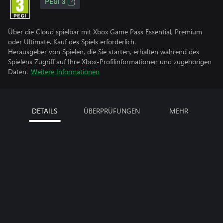
PEGI 3
Über die Cloud spielbar mit Xbox Game Pass Essential, Premium
oder Ultimate. Kauf des Spiels erforderlich.
Herausgeber von Spielen, die Sie starten, erhalten während des
Spielens Zugriff auf Ihre Xbox-Profilinformationen und zugehörigen
Daten.
Weitere Informationen
DETAILS
ÜBERPRÜFUNGEN
MEHR